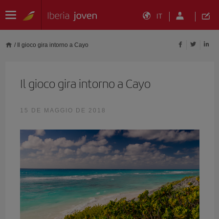
IT
/
Il gioco gira intorno a Cayo
Il gioco gira intorno a Cayo
15 DE MAGGIO DE 2018