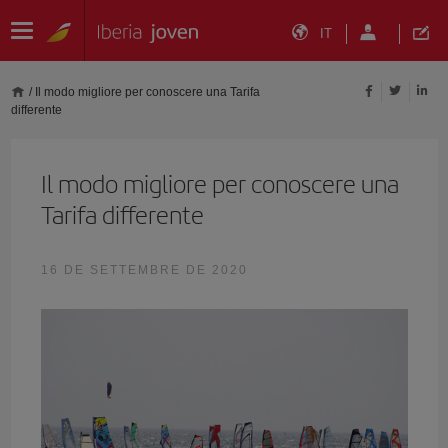
IT
/
Il modo migliore per conoscere una Tarifa
differente
Il modo migliore per conoscere una
Tarifa differente
16 DE SETTEMBRE DE 2020