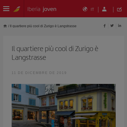
IT
/
Il quartiere più cool di Zurigo è Langstrasse
Il quartiere più cool di Zurigo è
Langstrasse
11 DE DICEMBRE DE 2019