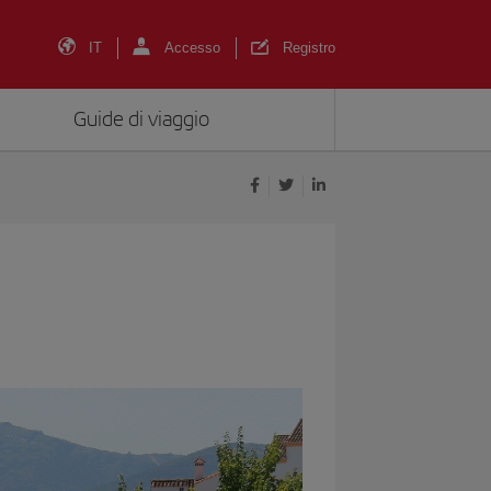
IT
Accesso
Registro
Guide di viaggio