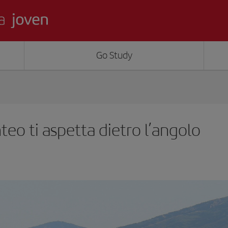
Go Study
teo ti aspetta dietro l’angolo