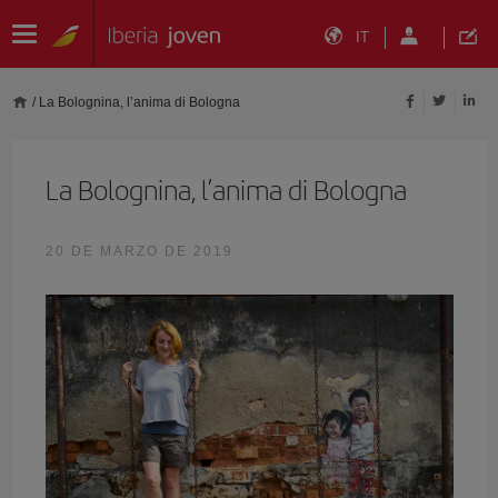
IT
/
La Bolognina, l’anima di Bologna
La Bolognina, l’anima di Bologna
20 DE MARZO DE 2019