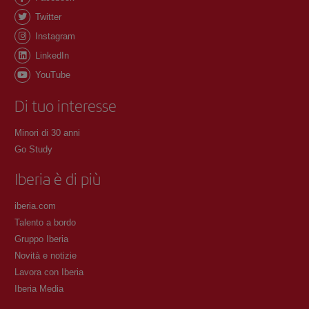
Twitter
Instagram
LinkedIn
YouTube
Di tuo interesse
Minori di 30 anni
Go Study
Iberia è di più
iberia.com
Talento a bordo
Gruppo Iberia
Novità e notizie
Lavora con Iberia
Iberia Media