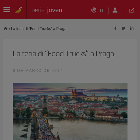
IT
/
La feria di “Food Trucks” a Praga
La feria di “Food Trucks” a Praga
8 DE MARZO DE 2017