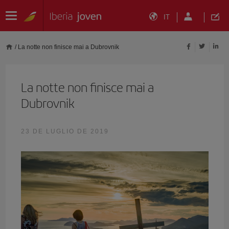
IT
/
La notte non finisce mai a Dubrovnik
La notte non finisce mai a
Dubrovnik
23 DE LUGLIO DE 2019