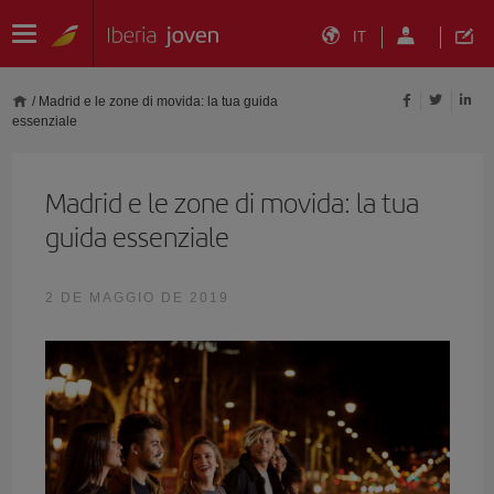
IT
/
Madrid e le zone di movida: la tua guida
essenziale
Madrid e le zone di movida: la tua
guida essenziale
2 DE MAGGIO DE 2019