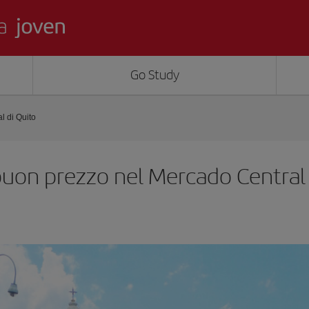
Go Study
l di Quito
uon prezzo nel Mercado Central 