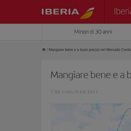
Minori di 30 anni
/
Mangiare bene e a buon prezzo nel Mercado Centra
Mangiare bene e a b
7 DE LUGLIO DE 2017