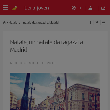
IT
/
Natale, un natale da ragazzi a Madrid
Natale, un natale da ragazzi a
Madrid
6 DE DICEMBRE DE 2016