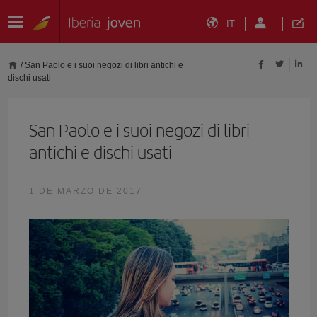
IT
/
San Paolo e i suoi negozi di libri antichi e
dischi usati
San Paolo e i suoi negozi di libri
antichi e dischi usati
1 DE MARZO DE 2017