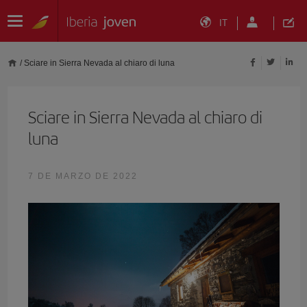
IT
/
Sciare in Sierra Nevada al chiaro di luna
Sciare in Sierra Nevada al chiaro di
luna
7 DE MARZO DE 2022