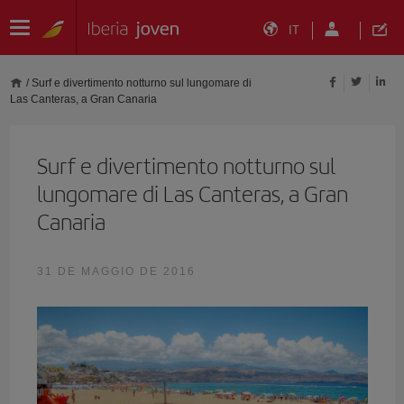
IT
/
Surf e divertimento notturno sul lungomare di
Las Canteras, a Gran Canaria
Surf e divertimento notturno sul
lungomare di Las Canteras, a Gran
Canaria
31 DE MAGGIO DE 2016