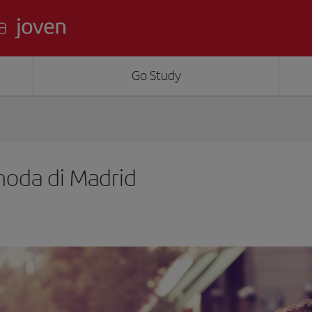
Go Study
 moda di Madrid