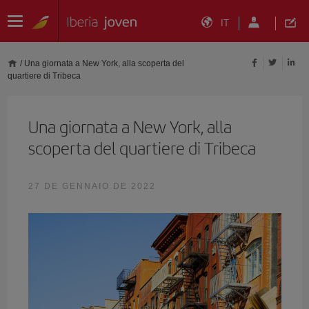
IT
/
Una giornata a New York, alla scoperta del
quartiere di Tribeca
Una giornata a New York, alla
scoperta del quartiere di Tribeca
27 DE GENNAIO DE 2022