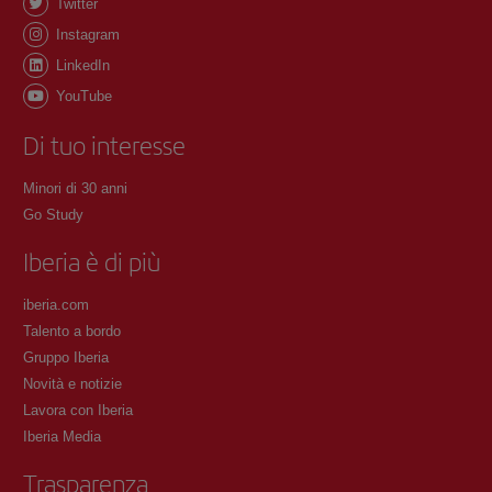
Twitter
Instagram
LinkedIn
YouTube
Di tuo interesse
Minori di 30 anni
Go Study
Iberia è di più
iberia.com
Talento a bordo
Gruppo Iberia
Novità e notizie
Lavora con Iberia
Iberia Media
Trasparenza