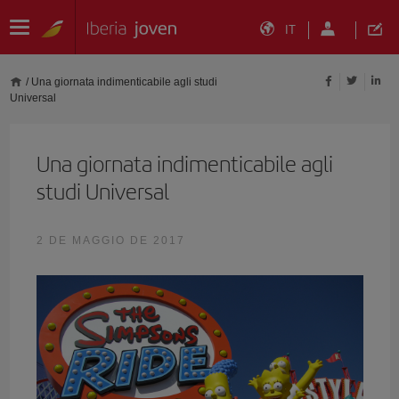
IT
/
Una giornata indimenticabile agli studi
Universal
Una giornata indimenticabile agli
studi Universal
2 DE MAGGIO DE 2017