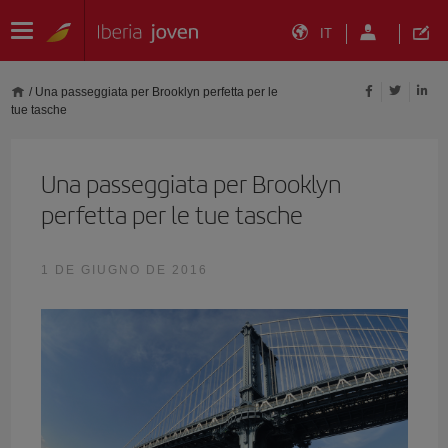
IT
/
Una passeggiata per Brooklyn perfetta per le
tue tasche
Una passeggiata per Brooklyn
perfetta per le tue tasche
1 DE GIUGNO DE 2016