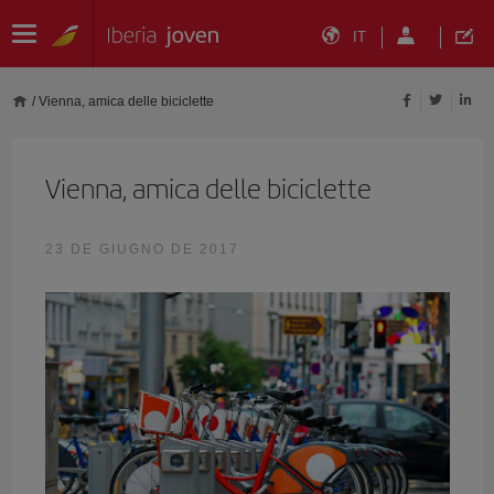
IT
/
Vienna, amica delle biciclette
Vienna, amica delle biciclette
23 DE GIUGNO DE 2017