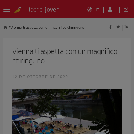
IT
/
Vienna ti aspetta con un magnifico chiringuito
Vienna ti aspetta con un magnifico
chiringuito
12 DE OTTOBRE DE 2020