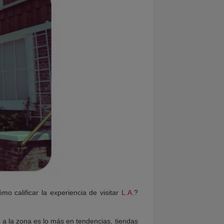
mo calificar la experiencia de visitar
L.A.
?
 a la zona es lo más en tendencias, tiendas