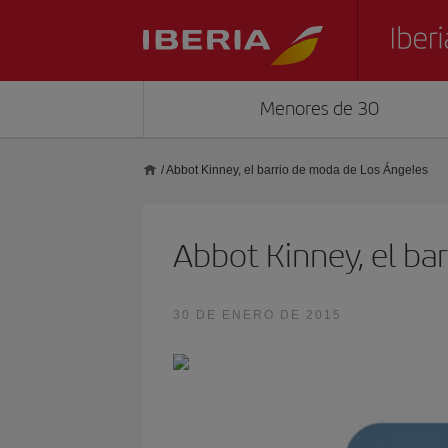
Menores de 30
/
Abbot Kinney, el barrio de moda de Los Ángeles
Abbot Kinney, el ba
30 DE ENERO DE 2015