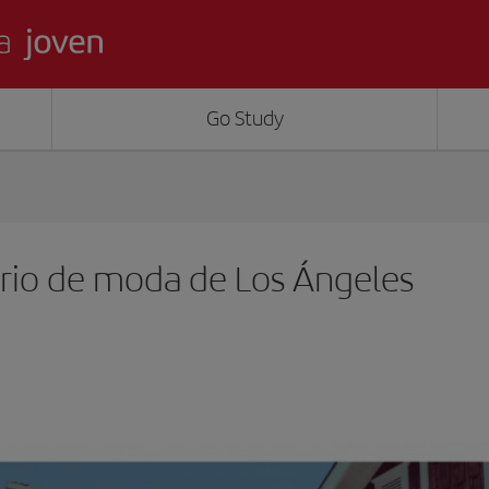
Go Study
rrio de moda de Los Ángeles