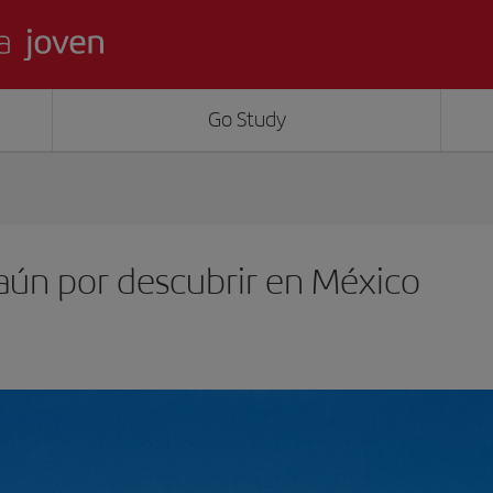
Go Study
aún por descubrir en México