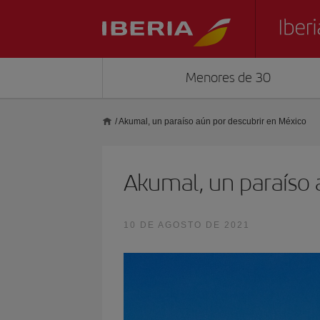
Menores de 30
/
Akumal, un paraíso aún por descubrir en México
Akumal, un paraíso 
10 DE AGOSTO DE 2021