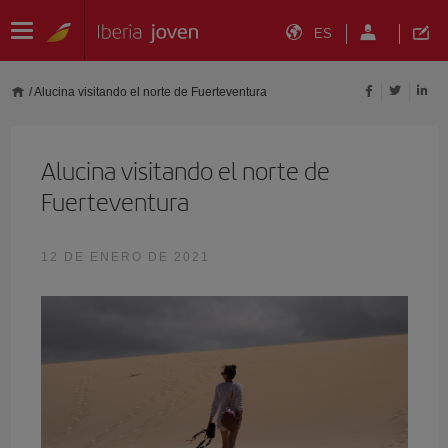
ES
/
Alucina visitando el norte de Fuerteventura
Alucina visitando el norte de
Fuerteventura
12 DE ENERO DE 2021