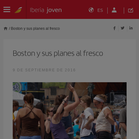
ES
/
Boston y sus planes al fresco
Boston y sus planes al fresco
9 DE SEPTIEMBRE DE 2016