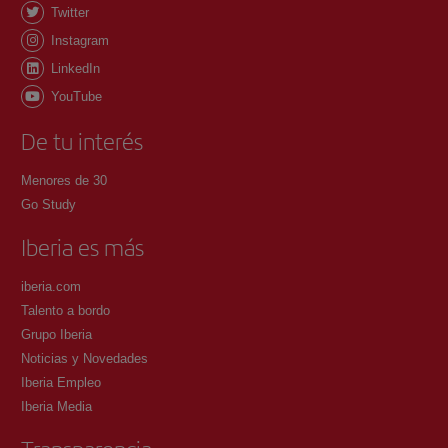
Twitter
Instagram
LinkedIn
YouTube
De tu interés
Menores de 30
Go Study
Iberia es más
iberia.com
Talento a bordo
Grupo Iberia
Noticias y Novedades
Iberia Empleo
Iberia Media