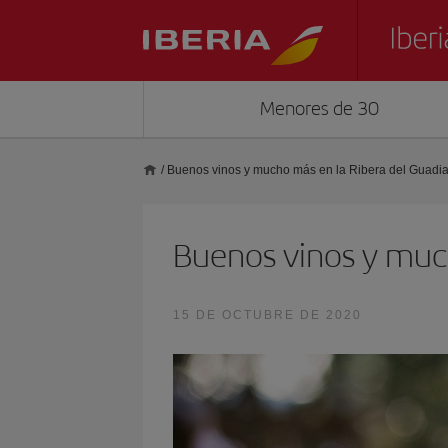
Menores de 30
/
Buenos vinos y mucho más en la Ribera del Guadi
Buenos vinos y muc
15 DE OCTUBRE DE 2020