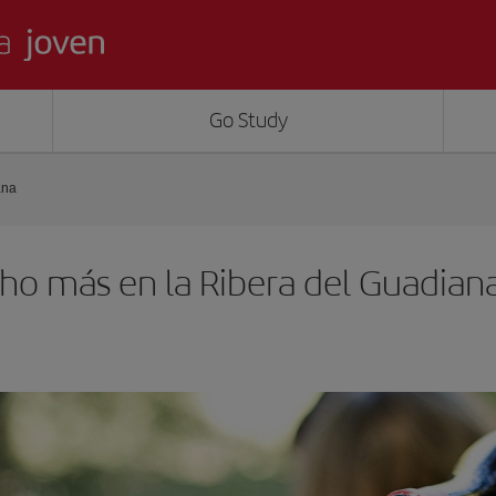
Go Study
ana
ho más en la Ribera del Guadian