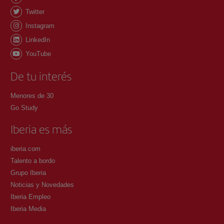
Twitter
Instagram
LinkedIn
YouTube
De tu interés
Menores de 30
Go Study
Iberia es más
iberia.com
Talento a bordo
Grupo Iberia
Noticias y Novedades
Iberia Empleo
Iberia Media