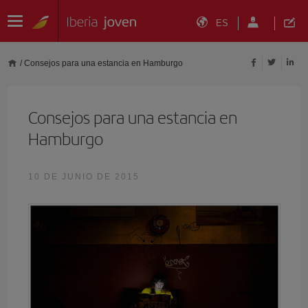
ES
/
Consejos para una estancia en Hamburgo
Consejos para una estancia en
Hamburgo
10 DE JUNIO DE 2015