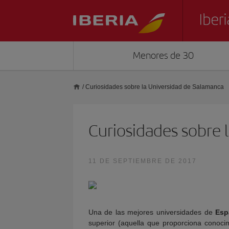
Menores de 30
/
Curiosidades sobre la Universidad de Salamanca
Curiosidades sobre 
11 DE SEPTIEMBRE DE 2017
Una de las mejores universidades de
Esp
superior (aquella que proporciona conoci