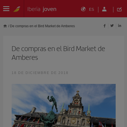
ES
/
De compras en el Bird Market de Amberes
De compras en el Bird Market de
Amberes
18 DE DICIEMBRE DE 2018