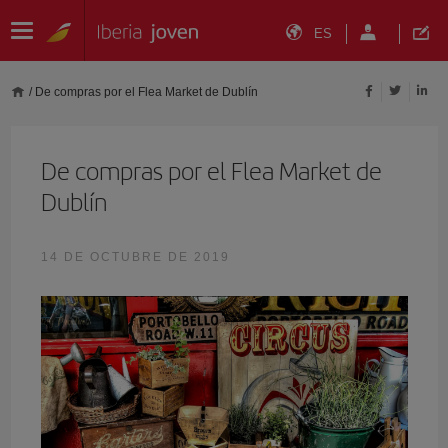
ES
/
De compras por el Flea Market de Dublín
De compras por el Flea Market de
Dublín
14 DE OCTUBRE DE 2019