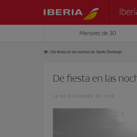
Menores de 30
/
De fiesta en las noches de Santo Domingo
De fiesta en las no
14 DE DICIEMBRE DE 2018