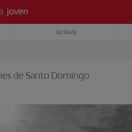
Go Study
ches de Santo Domingo