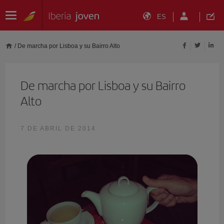
ES
/
De marcha por Lisboa y su Bairro Alto
De marcha por Lisboa y su Bairro
Alto
7 DE ABRIL DE 2014