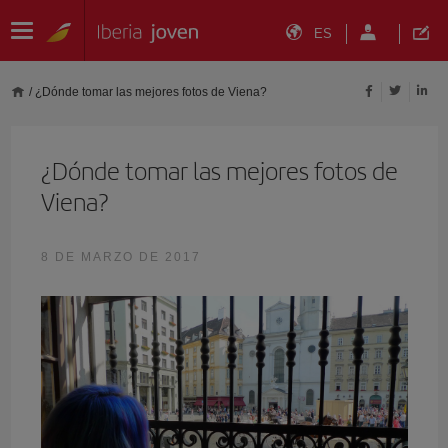
ES
/
¿Dónde tomar las mejores fotos de Viena?
¿Dónde tomar las mejores fotos de
Viena?
8 DE MARZO DE 2017