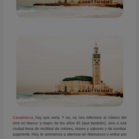
Casablanca
, hay que verla. Y no, no nos referimos al clásico del
cine en blanco y negro de los años 40 (que también), sino a esa
ciudad llena de multitud de colores, olores y sabores y de nombre
sugerente. Hoy, te animamos a aterrizar en Marruecos y entrar por