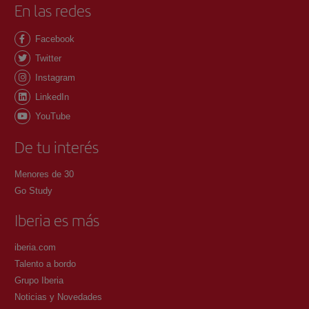
En las redes
Facebook
Twitter
Instagram
LinkedIn
YouTube
De tu interés
Menores de 30
Go Study
Iberia es más
iberia.com
Talento a bordo
Grupo Iberia
Noticias y Novedades