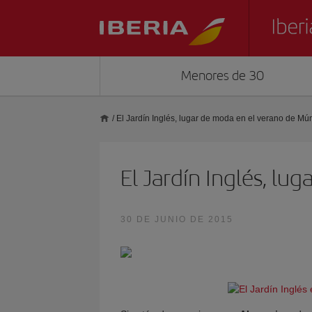
Menores de 30
/
El Jardín Inglés, lugar de moda en el verano de Mú
El Jardín Inglés, l
30 DE JUNIO DE 2015