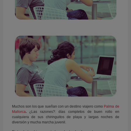
Muchos son los que sueñan con un destino viajero como
Palma de
Mallorca
.
¿Las razones?: días completos de buen rollo en
cualquiera de sus chiringuitos de playa y largas noches de
diversión y mucha marcha juvenil.