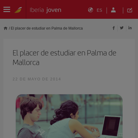
ES
/
El placer de estudiar en Palma de Mallorca
El placer de estudiar en Palma de
Mallorca
22 DE MAYO DE 2014