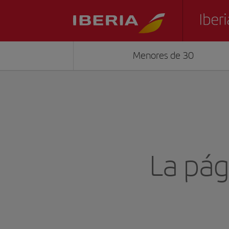
Menores de 30
La pág