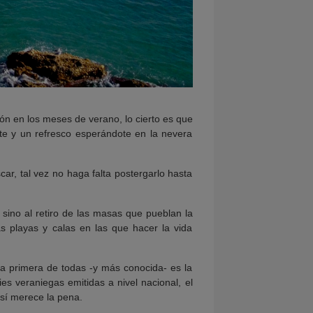
ón en los meses de verano, lo cierto es que
nte y un refresco esperándote en la nevera
ar, tal vez no haga falta postergarlo hasta
sino al retiro de las masas que pueblan la
s playas y calas en las que hacer la vida
a primera de todas -y más conocida- es la
es veraniegas emitidas a nivel nacional, el
 sí merece la pena.