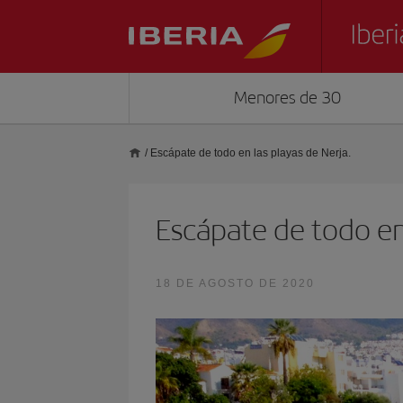
Menores de 30
/
Escápate de todo en las playas de Nerja.
Escápate de todo en 
18 DE AGOSTO DE 2020