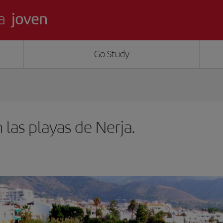
Go Study
las playas de Nerja.