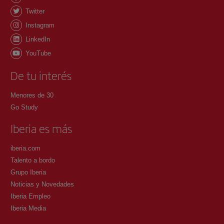
Twitter
Instagram
LinkedIn
YouTube
De tu interés
Menores de 30
Go Study
Iberia es más
iberia.com
Talento a bordo
Grupo Iberia
Noticias y Novedades
Iberia Empleo
Iberia Media