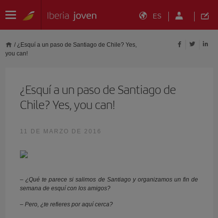
ES
/
¿Esquí a un paso de Santiago de Chile? Yes,
you can!
¿Esquí a un paso de Santiago de
Chile? Yes, you can!
11 DE MARZO DE 2016
– ¿Qué te parece si salimos de Santiago y organizamos un fin de
semana de esquí con los amigos?
– Pero, ¿te refieres por aquí cerca?