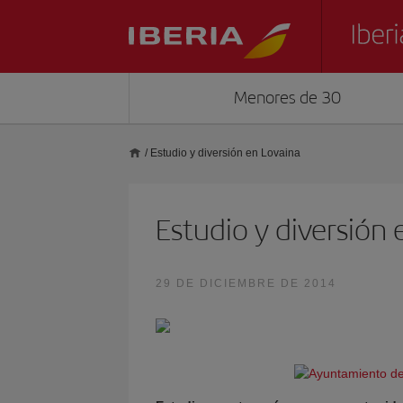
Menores de 30
/
Estudio y diversión en Lovaina
Estudio y diversión 
29 DE DICIEMBRE DE 2014