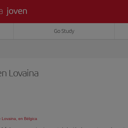
Go Study
en Lovaina