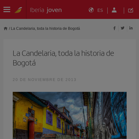
ES
/
La Candelaria, toda la historia de Bogotá
La Candelaria, toda la historia de
Bogotá
20 DE NOVIEMBRE DE 2013