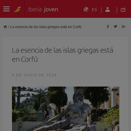
ES
/
La esencia de las islas griegas está en Corfú
La esencia de las islas griegas está
en Corfú
6 DE JUNIO DE 2019