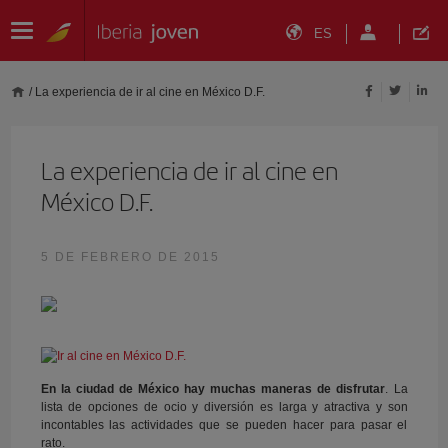
ES
/
La experiencia de ir al cine en México D.F.
La experiencia de ir al cine en
México D.F.
5 DE FEBRERO DE 2015
En la ciudad de México hay muchas maneras de disfrutar
. La
lista de opciones de ocio y diversión es larga y atractiva y son
incontables las actividades que se pueden hacer para pasar el
rato.