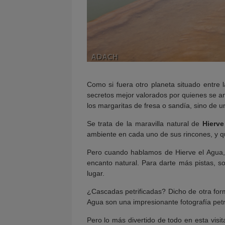
Como si fuera otro planeta situado entre
secretos mejor valorados por quienes se an
los margaritas de fresa o sandía, sino de 
Se trata de la maravilla natural de
Hierve
ambiente en cada uno de sus rincones, y qu
Pero cuando hablamos de Hierve el Agua
encanto natural. Para darte más pistas,
lugar.
¿Cascadas petrificadas? Dicho de otra forma
Agua son una impresionante fotografía pet
Pero lo más divertido de todo en esta visi