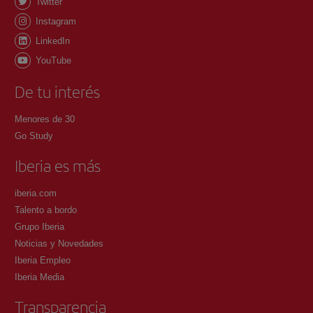
Twitter
Instagram
LinkedIn
YouTube
De tu interés
Menores de 30
Go Study
Iberia es más
iberia.com
Talento a bordo
Grupo Iberia
Noticias y Novedades
Iberia Empleo
Iberia Media
Transparencia