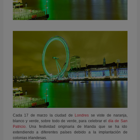
Cada 17 de marzo la ciudad de
Londres
se viste de naranja,
blanco y verde, sobre todo de verde, para celebrar el
día de San
Patricio
. Una festividad originaria de Irlanda que se ha ido
extendiendo a diferentes países debido a la implantación de
colonias irlandesas.