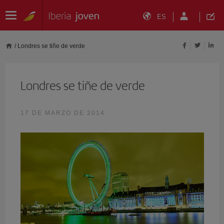
ES
/
Londres se tiñe de verde
Londres se tiñe de verde
17 DE MARZO DE 2014