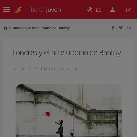
ES
/
Londres y el arte urbano de Banksy
Londres y el arte urbano de Banksy
26 DE SEPTIEMBRE DE 2014