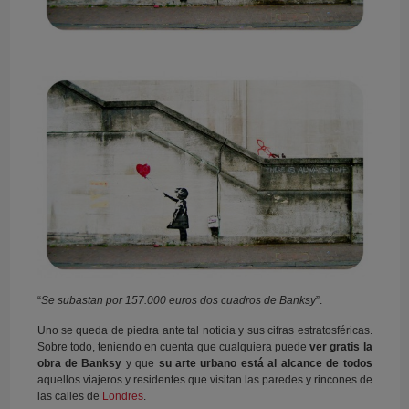
“
Se subastan por 157.000 euros dos cuadros de Banksy
”.
Uno se queda de piedra ante tal noticia y sus cifras estratosféricas.
Sobre todo, teniendo en cuenta que cualquiera puede
ver gratis la
obra de Banksy
y que
su arte urbano está al alcance de todos
aquellos viajeros y residentes que visitan las paredes y rincones de
las calles de
Londres
.