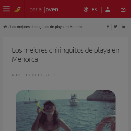
ES
/
Los mejores chiringuitos de playa en Menorca
Los mejores chiringuitos de playa en
Menorca
6 DE JULIO DE 2015