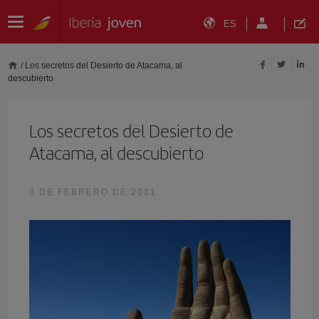
ES
/
Los secretos del Desierto de Atacama, al
descubierto
Los secretos del Desierto de
Atacama, al descubierto
3 DE FEBRERO DE 2021