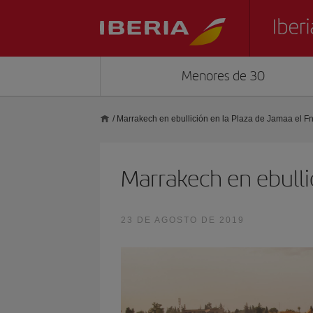
Menores de 30
/
Marrakech en ebullición en la Plaza de Jamaa el F
Marrakech en ebulli
23 DE AGOSTO DE 2019