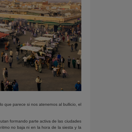
lo que parece si nos atenemos al bullicio, el
rutan formando parte activa de las ciudades
ritmo no baja ni en la hora de la siesta y la