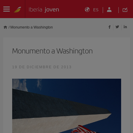
ES
/
Monumento a Washington
Monumento a Washington
19 DE DICIEMBRE DE 2013